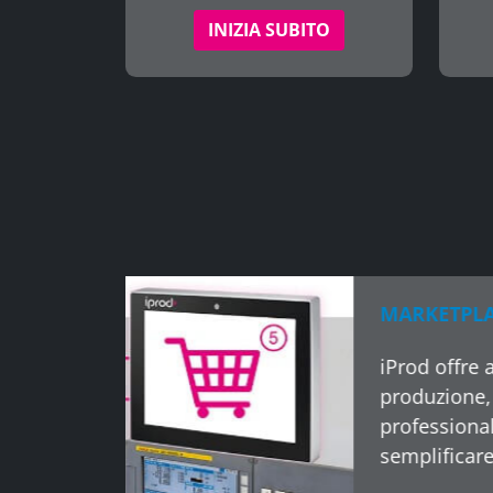
INIZIA SUBITO