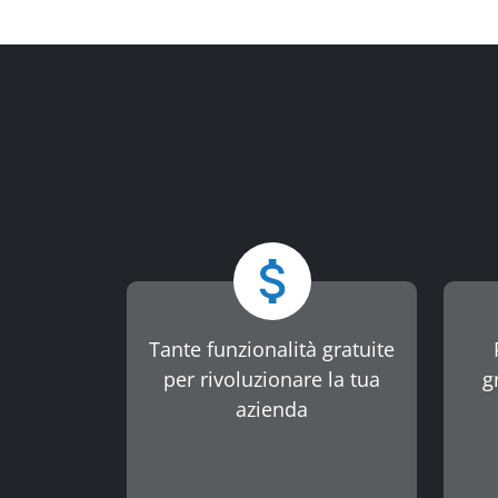
Tante funzionalità gratuite
per rivoluzionare la tua
g
azienda