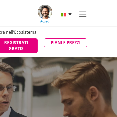
Accedi
tra nell'Ecosistema
REGISTRATI
PIANI E PREZZI
GRATIS