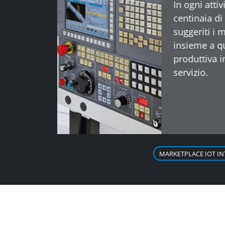
MARKETPLACE IOT I