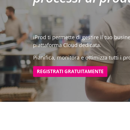
iProd ti permette di gestire il tuo busin
piattaforma Cloud dedicata.
Pianifica, monitora e ottimizza tutti i pr
REGISTRATI GRATUITAMENTE