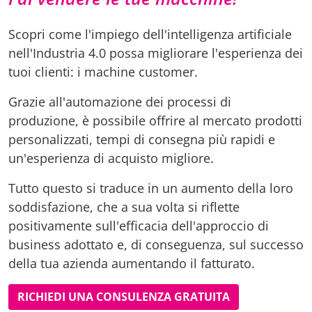
Scopri come l'impiego dell'intelligenza artificiale
nell'Industria 4.0 possa migliorare l'esperienza dei
tuoi clienti: i machine customer.
Grazie all'automazione dei processi di
produzione, è possibile offrire al mercato prodotti
personalizzati, tempi di consegna più rapidi e
un'esperienza di acquisto migliore.
Tutto questo si traduce in un aumento della loro
soddisfazione, che a sua volta si riflette
positivamente sull'efficacia dell'approccio di
business adottato e, di conseguenza, sul successo
della tua azienda aumentando il fatturato.
RICHIEDI UNA CONSULENZA GRATUITA