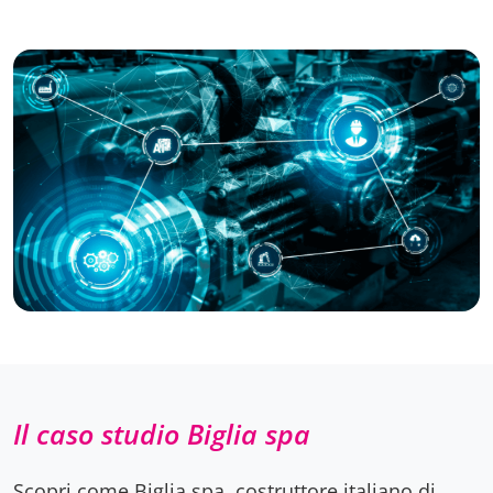
Il caso studio Biglia spa
Scopri come Biglia spa, costruttore italiano di