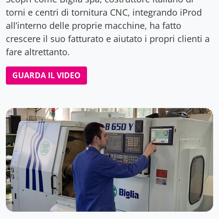
torni e centri di tornitura CNC, integrando iProd
all’interno delle proprie macchine, ha fatto
crescere il suo fatturato e aiutato i propri clienti a
fare altrettanto.
GUARDA IL VIDEO