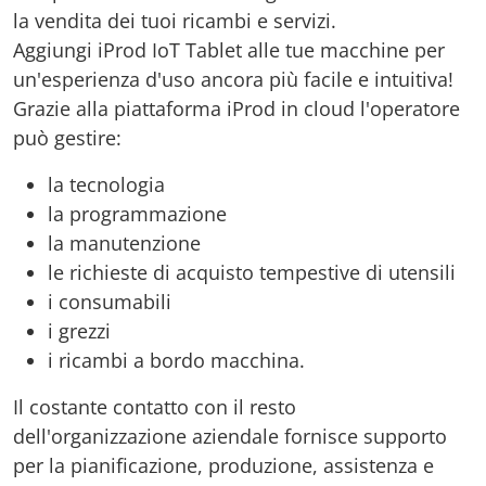
la vendita dei tuoi ricambi e servizi.
Aggiungi iProd IoT Tablet alle tue macchine per
un'esperienza d'uso ancora più facile e intuitiva!
Grazie alla piattaforma iProd in cloud l'operatore
può gestire:
la tecnologia
la programmazione
la manutenzione
le richieste di acquisto tempestive di utensili
i consumabili
i grezzi
i ricambi a bordo macchina.
Il costante contatto con il resto
dell'organizzazione aziendale fornisce supporto
per la pianificazione, produzione, assistenza e