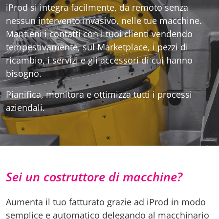
iProd si integra facilmente, da remoto senza
nessun intervento invasivo, nelle tue macchine.
Mantieni i contatti con i tuoi clienti vendendo
tempestivamente, sul Marketplace, i pezzi di
ricambio, i servizi e gli accessori di cui hanno
bisogno.
Pianifica, monitora e ottimizza tutti i processi
aziendali.
Sei un costruttore di macchine?
Aumenta il tuo fatturato grazie ad iProd in modo
semplice e automatico delegando al macchinario