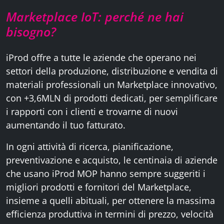
Marketplace IoT: perché ne hai
bisogno?
iProd offre a tutte le aziende che operano nei
settori della produzione, distribuzione e vendita di
materiali professionali un Marketplace innovativo,
con +3,6MLN di prodotti dedicati, per semplificare
i rapporti con i clienti e trovarne di nuovi
aumentando il tuo fatturato.
In ogni attività di ricerca, pianificazione,
preventivazione e acquisto, le centinaia di aziende
che usano iProd MOP hanno sempre suggeriti i
migliori prodotti e fornitori del Marketplace,
insieme a quelli abituali, per ottenere la massima
efficienza produttiva in termini di prezzo, velocità