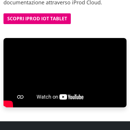
documentazione attraverso iProd Cloud.
SCOPRI IPROD IOT TABLET